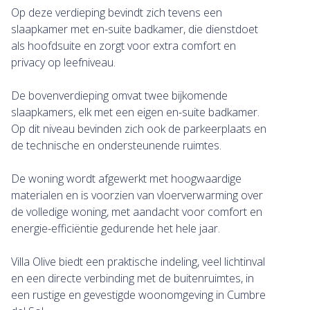
Op deze verdieping bevindt zich tevens een
slaapkamer met en-suite badkamer, die dienstdoet
als hoofdsuite en zorgt voor extra comfort en
privacy op leefniveau.
De bovenverdieping omvat twee bijkomende
slaapkamers, elk met een eigen en-suite badkamer.
Op dit niveau bevinden zich ook de parkeerplaats en
de technische en ondersteunende ruimtes.
De woning wordt afgewerkt met hoogwaardige
materialen en is voorzien van vloerverwarming over
de volledige woning, met aandacht voor comfort en
energie-efficiëntie gedurende het hele jaar.
Villa Olive biedt een praktische indeling, veel lichtinval
en een directe verbinding met de buitenruimtes, in
een rustige en gevestigde woonomgeving in Cumbre