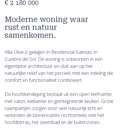
€ 2 180 000
Moderne woning waar
rust en natuur
samenkomen.
Villa Olive is gelegen in Residencial Kalmias, in
Cumbre del Sol. De woning is ontworpen in een
eigentijdse architectuur en sluit aan op het
natuurlijke reliëf van het perceel, met een indeling die
comfort en functionaliteit combineert.
De hoofdverdieping bestaat uit een open leefruimte
met salon, eetkamer en geïntegreerde keuken. Grote
raampartijen zorgen voor veel natuurlijk licht en
verbinden de binnenruimte rechtstreeks met het
hoofdterras, het zwembad en de buitenzones.