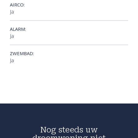
AIRCO:
Ja
ALARM:
Ja
ZWEMBAD:
Ja
Nog steeds uw