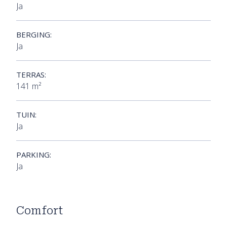
Ja
BERGING:
Ja
TERRAS:
141 m²
TUIN:
Ja
PARKING:
Ja
Comfort