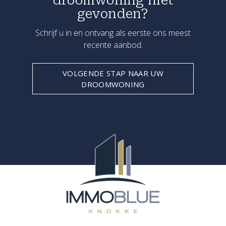
droomwoning niet
gevonden?
Schrijf u in en ontvang als eerste ons meest
recente aanbod.
VOLGENDE STAP NAAR UW
DROOMWONING