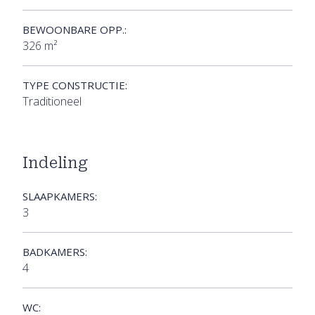
BEWOONBARE OPP.:
326 m²
TYPE CONSTRUCTIE:
Traditioneel
Indeling
SLAAPKAMERS:
3
BADKAMERS:
4
WC: