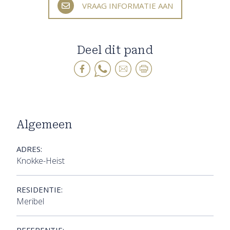
VRAAG INFORMATIE AAN
Deel dit pand
Algemeen
ADRES:
Knokke-Heist
RESIDENTIE:
Meribel