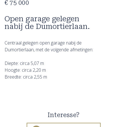
€ 75 000
Open garage gelegen
nabij de Dumortierlaan.
Centraal gelegen open garage nabij de
Dumortierlaan, met de volgende afmetingen:
Diepte: circa 5,07 m
Hoogte: circa 2,20 m
Breedte: circa 2,55 m
Interesse?