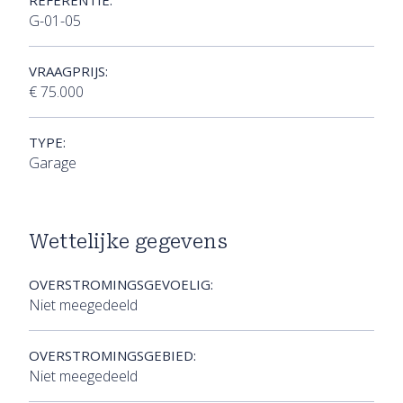
REFERENTIE:
G-01-05
VRAAGPRIJS:
€ 75.000
TYPE:
Garage
Wettelijke gegevens
OVERSTROMINGSGEVOELIG:
Niet meegedeeld
OVERSTROMINGSGEBIED:
Niet meegedeeld