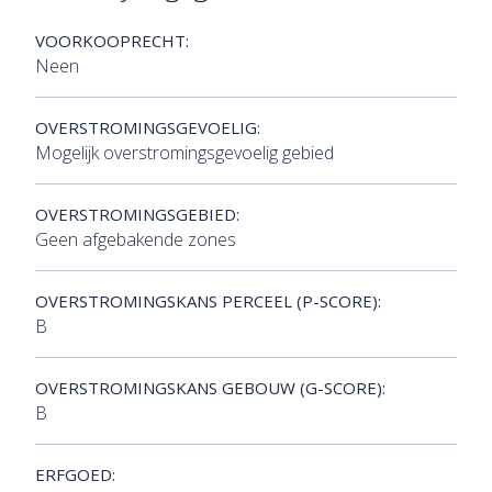
VOORKOOPRECHT:
Neen
OVERSTROMINGSGEVOELIG:
Mogelijk overstromingsgevoelig gebied
OVERSTROMINGSGEBIED:
Geen afgebakende zones
OVERSTROMINGSKANS PERCEEL (P-SCORE):
B
OVERSTROMINGSKANS GEBOUW (G-SCORE):
B
ERFGOED: