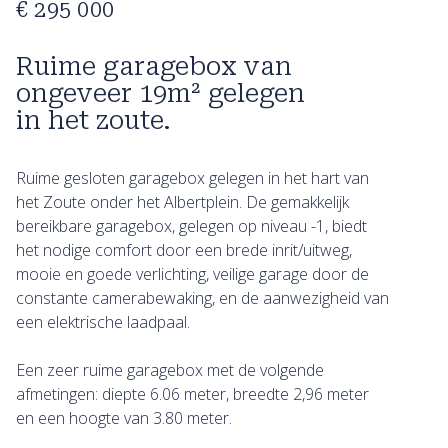
€ 295 000
Ruime garagebox van
ongeveer 19m² gelegen
in het zoute.
Ruime gesloten garagebox gelegen in het hart van
het Zoute onder het Albertplein. De gemakkelijk
bereikbare garagebox, gelegen op niveau -1, biedt
het nodige comfort door een brede inrit/uitweg,
mooie en goede verlichting, veilige garage door de
constante camerabewaking, en de aanwezigheid van
een elektrische laadpaal.
Een zeer ruime garagebox met de volgende
afmetingen: diepte 6.06 meter, breedte 2,96 meter
en een hoogte van 3.80 meter.