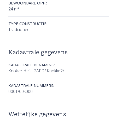
BEWOONBARE OPP.:
24 m²
TYPE CONSTRUCTIE:
Traditioneel
Kadastrale gegevens
KADASTRALE BENAMING:
Knokke-Heist 2AFD/ Knokke2/
KADASTRALE NUMMERS:
0001/00k000
Wettelijke gegevens