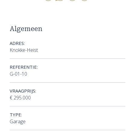
Algemeen
ADRES:
Knokke-Heist
REFERENTIE:
G-01-10
VRAAGPRIJS:
€ 295.000
TYPE:
Garage