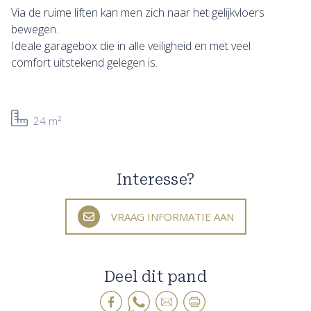
Via de ruime liften kan men zich naar het gelijkvloers
bewegen.
Ideale garagebox die in alle veiligheid en met veel
comfort uitstekend gelegen is.
24 m²
Interesse?
VRAAG INFORMATIE AAN
Deel dit pand