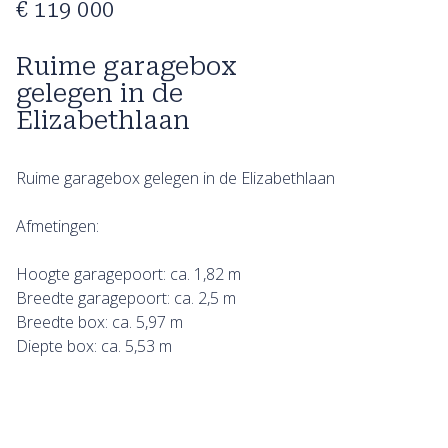
€ 119 000
Ruime garagebox
gelegen in de
Elizabethlaan
Ruime garagebox gelegen in de Elizabethlaan
Afmetingen:
Hoogte garagepoort: ca. 1,82 m
Breedte garagepoort: ca. 2,5 m
Breedte box: ca. 5,97 m
Diepte box: ca. 5,53 m