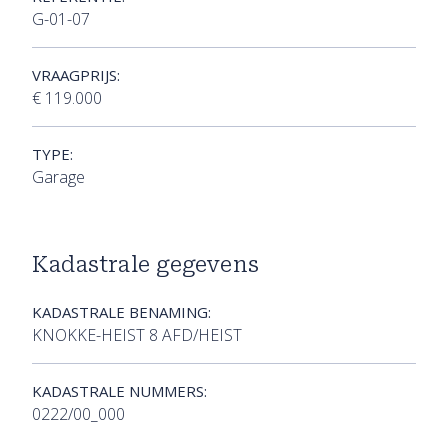
G-01-07
VRAAGPRIJS:
€ 119.000
TYPE:
Garage
Kadastrale gegevens
KADASTRALE BENAMING:
KNOKKE-HEIST 8 AFD/HEIST
KADASTRALE NUMMERS:
0222/00_000