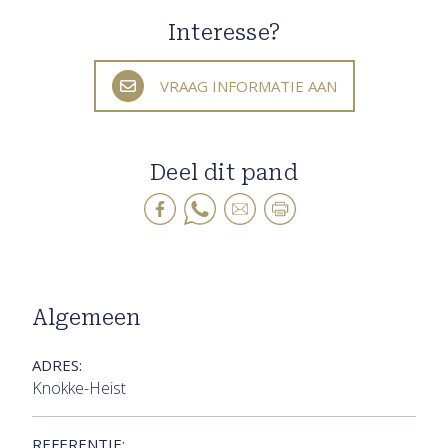
Interesse?
VRAAG INFORMATIE AAN
Deel dit pand
Algemeen
ADRES:
Knokke-Heist
REFERENTIE: