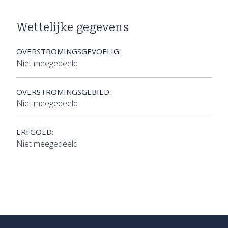
Wettelijke gegevens
OVERSTROMINGSGEVOELIG:
Niet meegedeeld
OVERSTROMINGSGEBIED:
Niet meegedeeld
ERFGOED:
Niet meegedeeld