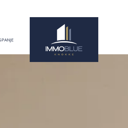
SPANJE