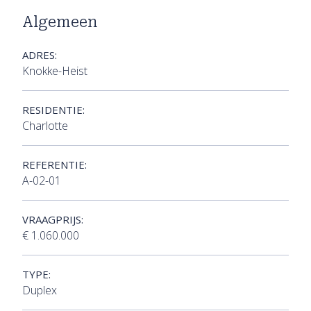
Algemeen
ADRES:
Knokke-Heist
RESIDENTIE:
Charlotte
REFERENTIE:
A-02-01
VRAAGPRIJS:
€ 1.060.000
TYPE:
Duplex