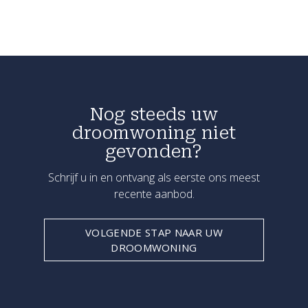
Nog steeds uw
droomwoning niet
gevonden?
Schrijf u in en ontvang als eerste ons meest
recente aanbod.
VOLGENDE STAP NAAR UW
DROOMWONING