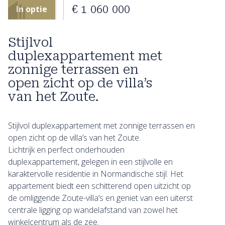
€ 1 060 000
In optie
Stijlvol
duplexappartement met
zonnige terrassen en
open zicht op de villa’s
van het Zoute.
Stijlvol duplexappartement met zonnige terrassen en
open zicht op de villa’s van het Zoute.
Lichtrijk en perfect onderhouden
duplexappartement, gelegen in een stijlvolle en
karaktervolle residentie in Normandische stijl. Het
appartement biedt een schitterend open uitzicht op
de omliggende Zoute-villa’s en geniet van een uiterst
centrale ligging op wandelafstand van zowel het
winkelcentrum als de zee.