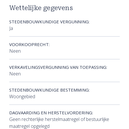
Wettelijke gegevens
STEDENBOUWKUNDIGE VERGUNNING:
Ja
VOORKOOPRECHT:
Neen
VERKAVELINGSVERGUNNING VAN TOEPASSING:
Neen
STEDENBOUWKUNDIGE BESTEMMING:
Woongebied
DAGVAARDING EN HERSTELVORDERING:
Geen rechterlijke herstelmaatregel of bestuurlijke
maatregel opgelegd