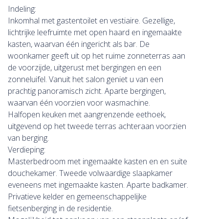
Indeling:
Inkomhal met gastentoilet en vestiaire. Gezellige,
lichtrijke leefruimte met open haard en ingemaakte
kasten, waarvan één ingericht als bar. De
woonkamer geeft uit op het ruime zonneterras aan
de voorzijde, uitgerust met bergingen en een
zonneluifel. Vanuit het salon geniet u van een
prachtig panoramisch zicht. Aparte bergingen,
waarvan één voorzien voor wasmachine.
Halfopen keuken met aangrenzende eethoek,
uitgevend op het tweede terras achteraan voorzien
van berging.
Verdieping:
Masterbedroom met ingemaakte kasten en en suite
douchekamer. Tweede volwaardige slaapkamer
eveneens met ingemaakte kasten. Aparte badkamer.
Privatieve kelder en gemeenschappelijke
fietsenberging in de residentie.