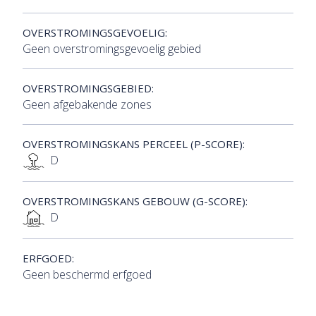
OVERSTROMINGSGEVOELIG:
Geen overstromingsgevoelig gebied
OVERSTROMINGSGEBIED:
Geen afgebakende zones
OVERSTROMINGSKANS PERCEEL (P-SCORE):
D
OVERSTROMINGSKANS GEBOUW (G-SCORE):
D
ERFGOED:
Geen beschermd erfgoed