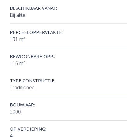
BESCHIKBAAR VANAF:
Bij akte
PERCEELOPPERVLAKTE:
131 m²
BEWOONBARE OPP.:
116 m²
TYPE CONSTRUCTIE:
Traditioneel
BOUWJAAR:
2000
OP VERDIEPING:
4