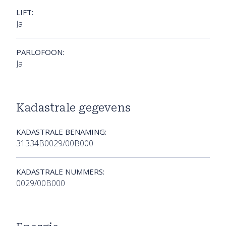
LIFT:
Ja
PARLOFOON:
Ja
Kadastrale gegevens
KADASTRALE BENAMING:
31334B0029/00B000
KADASTRALE NUMMERS:
0029/00B000