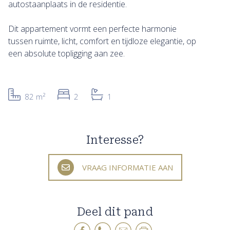
autostaanplaats in de residentie.
Dit appartement vormt een perfecte harmonie
tussen ruimte, licht, comfort en tijdloze elegantie, op
een absolute topligging aan zee.
82 m²
2
1
Interesse?
VRAAG INFORMATIE AAN
Deel dit pand