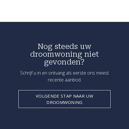
Nog steeds uw
droomwoning niet
gevonden?
Schrijf u in en ontvang als eerste ons meest
recente aanbod.
VOLGENDE STAP NAAR UW
DROOMWONING