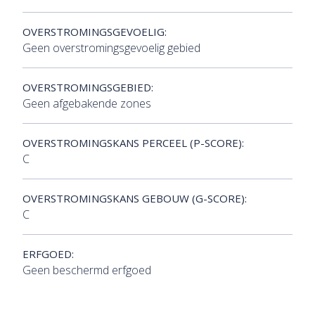
OVERSTROMINGSGEVOELIG:
Geen overstromingsgevoelig gebied
OVERSTROMINGSGEBIED:
Geen afgebakende zones
OVERSTROMINGSKANS PERCEEL (P-SCORE):
C
OVERSTROMINGSKANS GEBOUW (G-SCORE):
C
ERFGOED:
Geen beschermd erfgoed