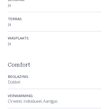
Ja
TERRAS:
Ja
WASPLAATS:
Ja
Comfort
BEGLAZING:
Dubbel
VERWARMING:
CV-ketel, Individueel, Aardgas