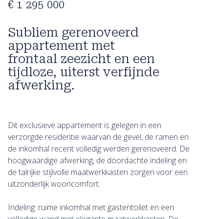
€ 1 295 000
Subliem gerenoveerd
appartement met
frontaal zeezicht en een
tijdloze, uiterst verfijnde
afwerking.
Dit exclusieve appartement is gelegen in een
verzorgde residentie waarvan de gevel, de ramen en
de inkomhal recent volledig werden gerenoveerd. De
hoogwaardige afwerking, de doordachte indeling en
de talrijke stijlvolle maatwerkkasten zorgen voor een
uitzonderlijk wooncomfort.
Indeling: ruime inkomhal met gastentoilet en een