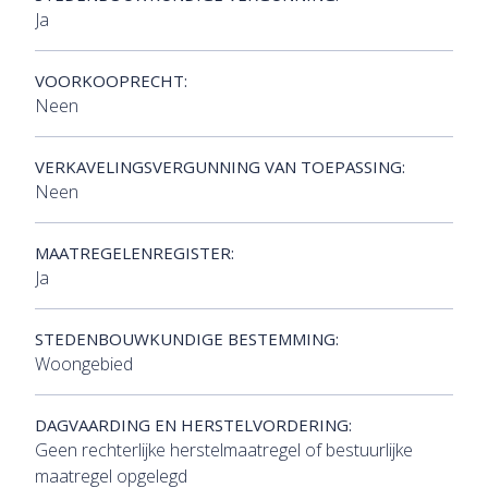
Ja
VOORKOOPRECHT:
Neen
VERKAVELINGSVERGUNNING VAN TOEPASSING:
Neen
MAATREGELENREGISTER:
Ja
STEDENBOUWKUNDIGE BESTEMMING:
Woongebied
DAGVAARDING EN HERSTELVORDERING:
Geen rechterlijke herstelmaatregel of bestuurlijke
maatregel opgelegd