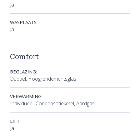
Ja
WASPLAATS:
Ja
Comfort
BEGLAZING:
Dubbel, Hoogrendementsglas
VERWARMING:
Individueel, Condensatieketel, Aardgas
LIFT:
Ja