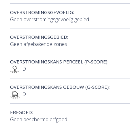
OVERSTROMINGSGEVOELIG:
Geen overstromingsgevoelig gebied
OVERSTROMINGSGEBIED:
Geen afgebakende zones
OVERSTROMINGSKANS PERCEEL (P-SCORE):
D
OVERSTROMINGSKANS GEBOUW (G-SCORE):
D
ERFGOED:
Geen beschermd erfgoed