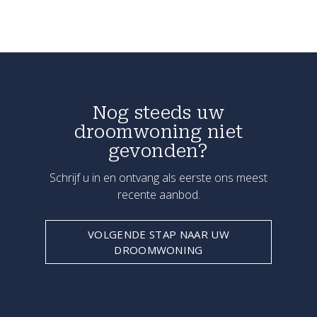
Nog steeds uw
droomwoning niet
gevonden?
Schrijf u in en ontvang als eerste ons meest
recente aanbod.
VOLGENDE STAP NAAR UW
DROOMWONING