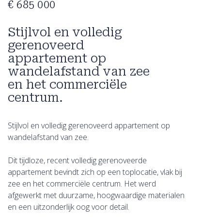
€ 685 000
Stijlvol en volledig
gerenoveerd
appartement op
wandelafstand van zee
en het commerciële
centrum.
Stijlvol en volledig gerenoveerd appartement op
wandelafstand van zee.
Dit tijdloze, recent volledig gerenoveerde
appartement bevindt zich op een toplocatie, vlak bij
zee en het commerciële centrum. Het werd
afgewerkt met duurzame, hoogwaardige materialen
en een uitzonderlijk oog voor detail.