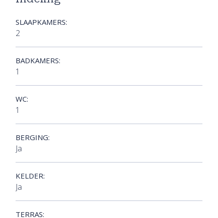
SLAAPKAMERS:
2
BADKAMERS:
1
WC:
1
BERGING:
Ja
KELDER:
Ja
TERRAS: