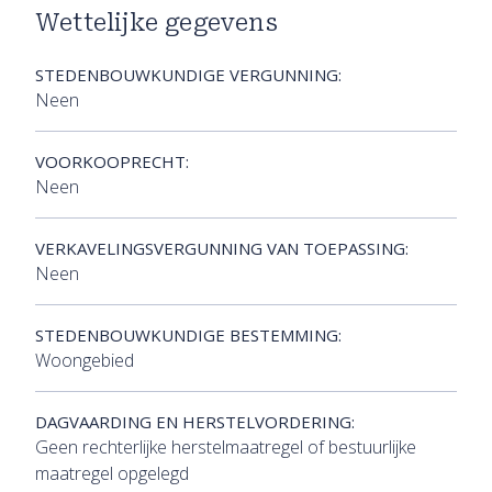
Wettelijke gegevens
STEDENBOUWKUNDIGE VERGUNNING:
Neen
VOORKOOPRECHT:
Neen
VERKAVELINGSVERGUNNING VAN TOEPASSING:
Neen
STEDENBOUWKUNDIGE BESTEMMING:
Woongebied
DAGVAARDING EN HERSTELVORDERING:
Geen rechterlijke herstelmaatregel of bestuurlijke
maatregel opgelegd