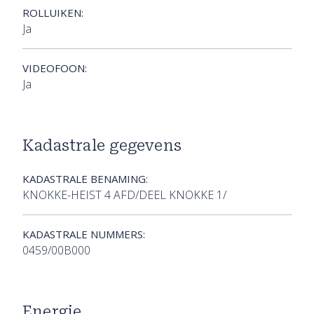
ROLLUIKEN:
Ja
VIDEOFOON:
Ja
Kadastrale gegevens
KADASTRALE BENAMING:
KNOKKE-HEIST 4 AFD/DEEL KNOKKE 1/
KADASTRALE NUMMERS:
0459/00B000
Energie