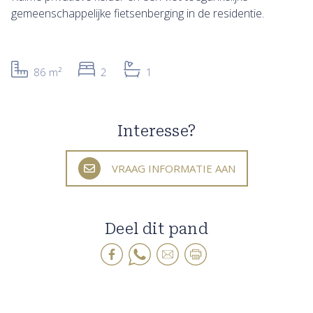
gemeenschappelijke fietsenberging in de residentie.
86 m²
2
1
Interesse?
VRAAG INFORMATIE AAN
Deel dit pand