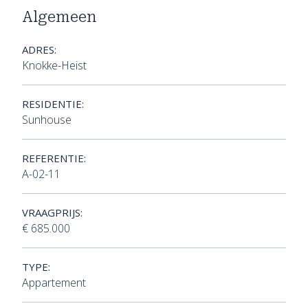
Algemeen
ADRES:
Knokke-Heist
RESIDENTIE:
Sunhouse
REFERENTIE:
A-02-11
VRAAGPRIJS:
€ 685.000
TYPE:
Appartement