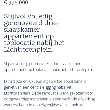
€ 995 000
Stijlvol volledig
gerenoveerd drie-
slaapkamer
appartement op
toplocatie nabij het
Lichttorenplein.
Stijlvol volledig gerenoveerd drie-slaapkamer
appartement op toplocatie nabij het Lichttorenplein.
Dit tijdloze en luxueus afgewerkte appartement
geniet van een centrale ligging nabij het
Lichttorenplein. Bij de renovatie werd gekozen voor
hoogwaardige materialen en een verfijnde afwerking,
wat resulteert in een eigentijdse en instapklare