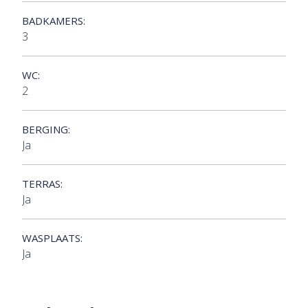
BADKAMERS:
3
WC:
2
BERGING:
Ja
TERRAS:
Ja
WASPLAATS:
Ja