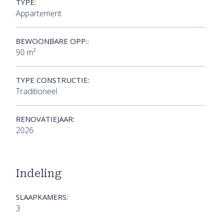
TYPE:
Appartement
BEWOONBARE OPP.:
90 m²
TYPE CONSTRUCTIE:
Traditioneel
RENOVATIEJAAR:
2026
Indeling
SLAAPKAMERS:
3