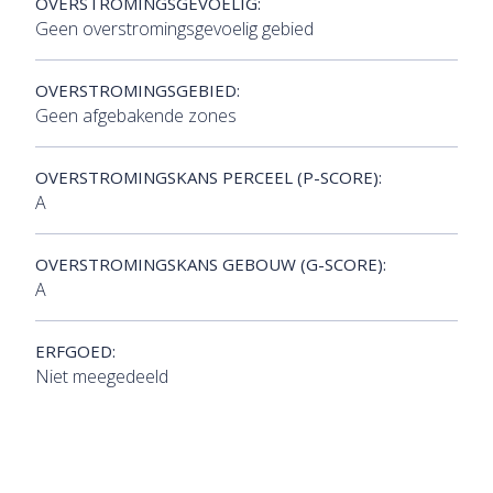
OVERSTROMINGSGEVOELIG:
Geen overstromingsgevoelig gebied
OVERSTROMINGSGEBIED:
Geen afgebakende zones
OVERSTROMINGSKANS PERCEEL (P-SCORE):
A
OVERSTROMINGSKANS GEBOUW (G-SCORE):
A
ERFGOED:
Niet meegedeeld