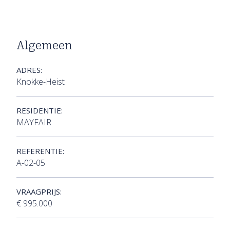
Algemeen
ADRES:
Knokke-Heist
RESIDENTIE:
MAYFAIR
REFERENTIE:
A-02-05
VRAAGPRIJS:
€ 995.000