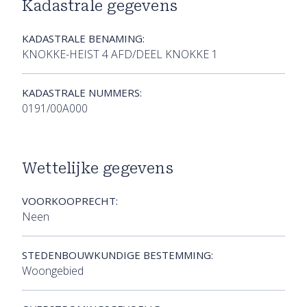
Kadastrale gegevens
KADASTRALE BENAMING:
KNOKKE-HEIST 4 AFD/DEEL KNOKKE 1
KADASTRALE NUMMERS:
0191/00A000
Wettelijke gegevens
VOORKOOPRECHT:
Neen
STEDENBOUWKUNDIGE BESTEMMING:
Woongebied