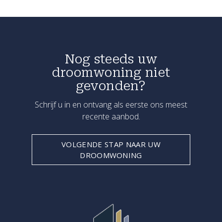
Nog steeds uw
droomwoning niet
gevonden?
Schrijf u in en ontvang als eerste ons meest
recente aanbod.
VOLGENDE STAP NAAR UW
DROOMWONING