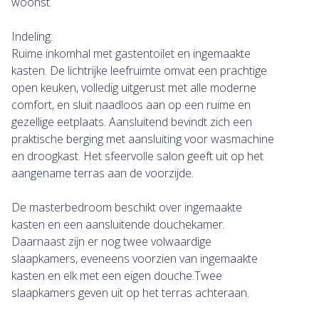
woonst.
Indeling:
Ruime inkomhal met gastentoilet en ingemaakte
kasten. De lichtrijke leefruimte omvat een prachtige
open keuken, volledig uitgerust met alle moderne
comfort, en sluit naadloos aan op een ruime en
gezellige eetplaats. Aansluitend bevindt zich een
praktische berging met aansluiting voor wasmachine
en droogkast. Het sfeervolle salon geeft uit op het
aangename terras aan de voorzijde.
De masterbedroom beschikt over ingemaakte
kasten en een aansluitende douchekamer.
Daarnaast zijn er nog twee volwaardige
slaapkamers, eveneens voorzien van ingemaakte
kasten en elk met een eigen douche.Twee
slaapkamers geven uit op het terras achteraan.