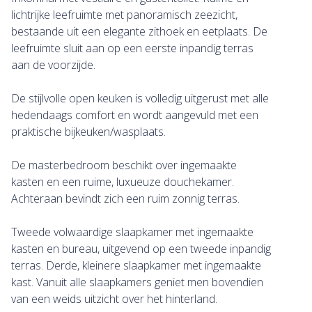
lichtrijke leefruimte met panoramisch zeezicht,
bestaande uit een elegante zithoek en eetplaats. De
leefruimte sluit aan op een eerste inpandig terras
aan de voorzijde.
De stijlvolle open keuken is volledig uitgerust met alle
hedendaags comfort en wordt aangevuld met een
praktische bijkeuken/wasplaats.
De masterbedroom beschikt over ingemaakte
kasten en een ruime, luxueuze douchekamer.
Achteraan bevindt zich een ruim zonnig terras.
Tweede volwaardige slaapkamer met ingemaakte
kasten en bureau, uitgevend op een tweede inpandig
terras. Derde, kleinere slaapkamer met ingemaakte
kast. Vanuit alle slaapkamers geniet men bovendien
van een weids uitzicht over het hinterland.