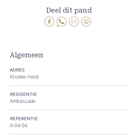
Deel dit pand
Algemeen
ADRES:
Knokke-Heist
RESIDENTIE:
Ambassade
REFERENTIE:
A-04-04