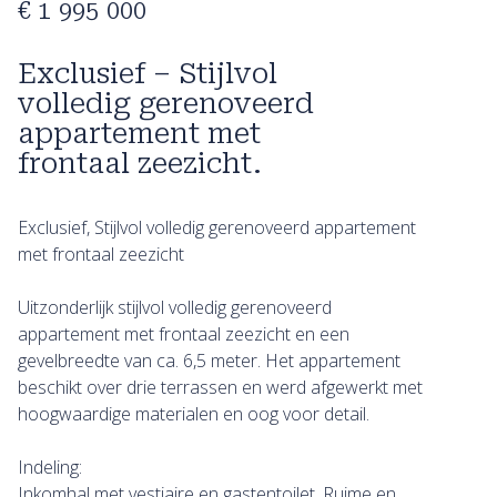
€ 1 995 000
Exclusief – Stijlvol
volledig gerenoveerd
appartement met
frontaal zeezicht.
Exclusief, Stijlvol volledig gerenoveerd appartement
met frontaal zeezicht
Uitzonderlijk stijlvol volledig gerenoveerd
appartement met frontaal zeezicht en een
gevelbreedte van ca. 6,5 meter. Het appartement
beschikt over drie terrassen en werd afgewerkt met
hoogwaardige materialen en oog voor detail.
Indeling:
Inkomhal met vestiaire en gastentoilet. Ruime en