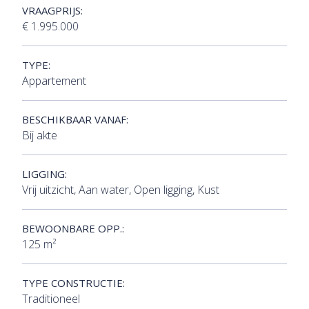
VRAAGPRIJS:
€ 1.995.000
TYPE:
Appartement
BESCHIKBAAR VANAF:
Bij akte
LIGGING:
Vrij uitzicht, Aan water, Open ligging, Kust
BEWOONBARE OPP.:
125 m²
TYPE CONSTRUCTIE:
Traditioneel