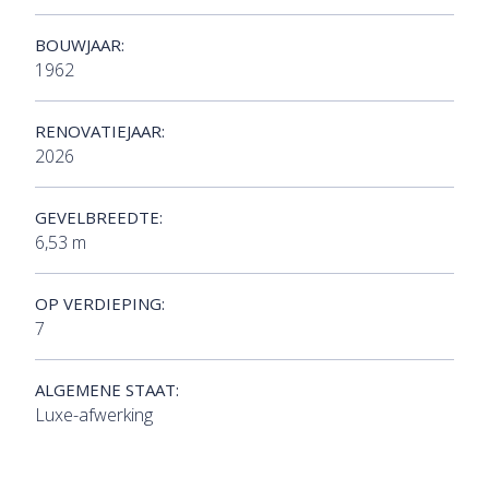
BOUWJAAR:
1962
RENOVATIEJAAR:
2026
GEVELBREEDTE:
6,53 m
OP VERDIEPING:
7
ALGEMENE STAAT:
Luxe-afwerking