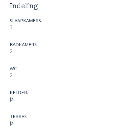
Indeling
SLAAPKAMERS:
3
BADKAMERS:
2
WC:
2
KELDER:
Ja
TERRAS:
Ja