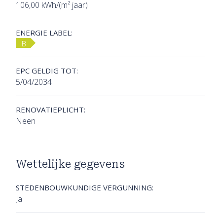
106,00 kWh/(m² jaar)
ENERGIE LABEL:
B
EPC GELDIG TOT:
5/04/2034
RENOVATIEPLICHT:
Neen
Wettelijke gegevens
STEDENBOUWKUNDIGE VERGUNNING:
Ja