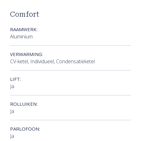
Comfort
RAAMWERK:
Aluminium
VERWARMING:
CV-ketel, Individueel, Condensatieketel
LIFT:
Ja
ROLLUIKEN:
Ja
PARLOFOON:
Ja