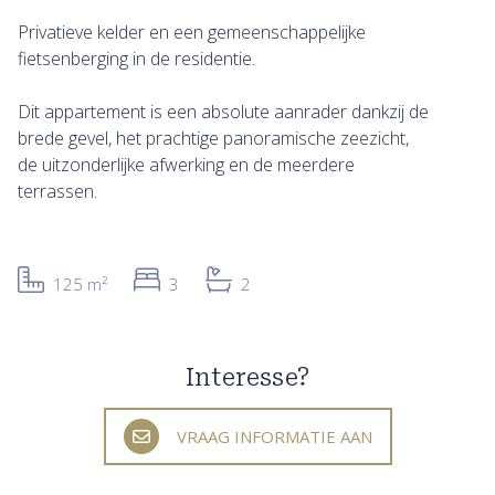
Privatieve kelder en een gemeenschappelijke
fietsenberging in de residentie.
Dit appartement is een absolute aanrader dankzij de
brede gevel, het prachtige panoramische zeezicht,
de uitzonderlijke afwerking en de meerdere
terrassen.
125 m²
3
2
Interesse?
VRAAG INFORMATIE AAN