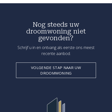
Nog steeds uw
droomwoning niet
gevonden?
Schrijf u in en ontvang als eerste ons meest
recente aanbod.
VOLGENDE STAP NAAR UW
DROOMWONING