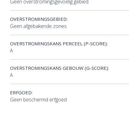
Geen overstromingsgevoelig gebied
OVERSTROMINGSGEBIED:
Geen afgebakende zones
OVERSTROMINGSKANS PERCEEL (P-SCORE):
A
OVERSTROMINGSKANS GEBOUW (G-SCORE):
A
ERFGOED:
Geen beschermd erfgoed