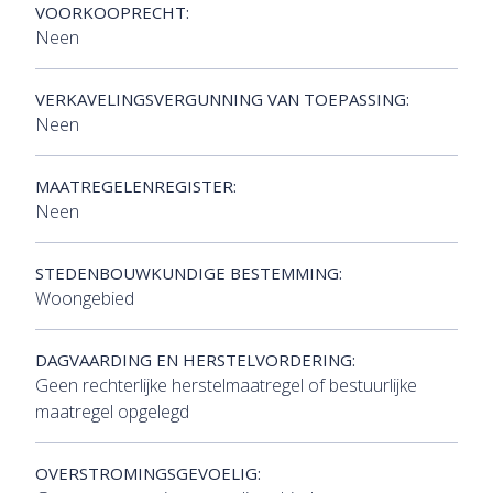
VOORKOOPRECHT:
Neen
VERKAVELINGSVERGUNNING VAN TOEPASSING:
Neen
MAATREGELENREGISTER:
Neen
STEDENBOUWKUNDIGE BESTEMMING:
Woongebied
DAGVAARDING EN HERSTELVORDERING:
Geen rechterlijke herstelmaatregel of bestuurlijke
maatregel opgelegd
OVERSTROMINGSGEVOELIG: