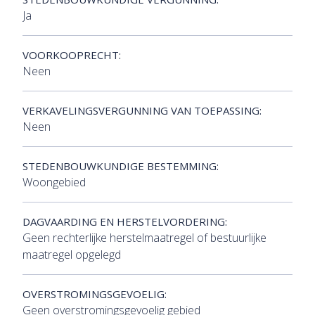
Ja
VOORKOOPRECHT:
Neen
VERKAVELINGSVERGUNNING VAN TOEPASSING:
Neen
STEDENBOUWKUNDIGE BESTEMMING:
Woongebied
DAGVAARDING EN HERSTELVORDERING:
Geen rechterlijke herstelmaatregel of bestuurlijke
maatregel opgelegd
OVERSTROMINGSGEVOELIG:
Geen overstromingsgevoelig gebied