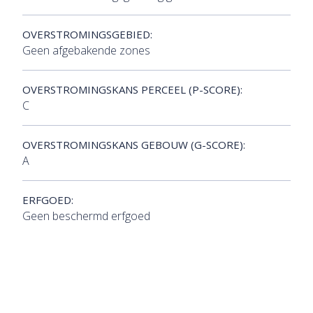
OVERSTROMINGSGEBIED:
Geen afgebakende zones
OVERSTROMINGSKANS PERCEEL (P-SCORE):
C
OVERSTROMINGSKANS GEBOUW (G-SCORE):
A
ERFGOED:
Geen beschermd erfgoed