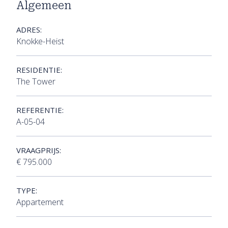
Algemeen
ADRES:
Knokke-Heist
RESIDENTIE:
The Tower
REFERENTIE:
A-05-04
VRAAGPRIJS:
€ 795.000
TYPE:
Appartement