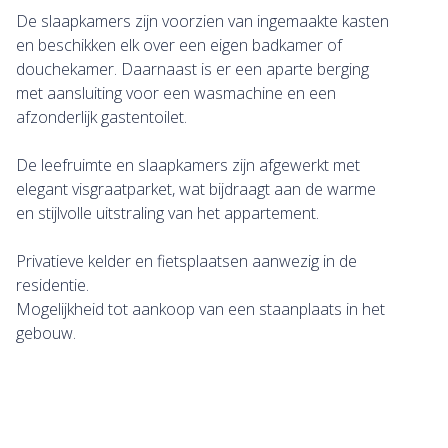
De slaapkamers zijn voorzien van ingemaakte kasten
en beschikken elk over een eigen badkamer of
douchekamer. Daarnaast is er een aparte berging
met aansluiting voor een wasmachine en een
afzonderlijk gastentoilet.
De leefruimte en slaapkamers zijn afgewerkt met
elegant visgraatparket, wat bijdraagt aan de warme
en stijlvolle uitstraling van het appartement.
Privatieve kelder en fietsplaatsen aanwezig in de
residentie.
Mogelijkheid tot aankoop van een staanplaats in het
gebouw.