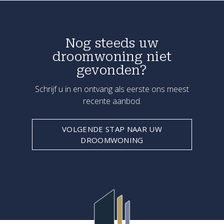
Nog steeds uw
droomwoning niet
gevonden?
Schrijf u in en ontvang als eerste ons meest
recente aanbod.
VOLGENDE STAP NAAR UW
DROOMWONING