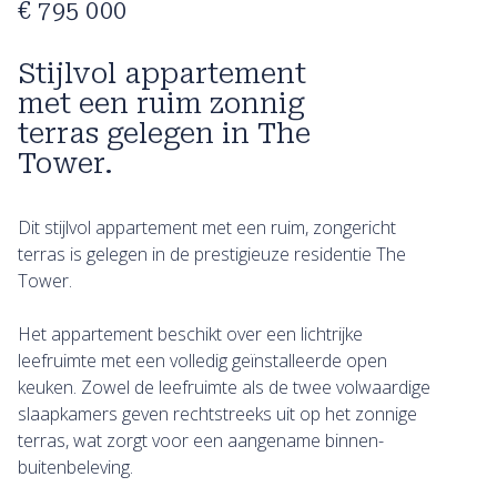
€ 795 000
Stijlvol appartement
met een ruim zonnig
terras gelegen in The
Tower.
Dit stijlvol appartement met een ruim, zongericht
terras is gelegen in de prestigieuze residentie The
Tower.
Het appartement beschikt over een lichtrijke
leefruimte met een volledig geïnstalleerde open
keuken. Zowel de leefruimte als de twee volwaardige
slaapkamers geven rechtstreeks uit op het zonnige
terras, wat zorgt voor een aangename binnen-
buitenbeleving.