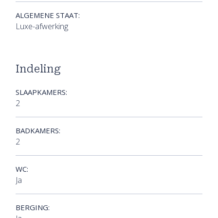
ALGEMENE STAAT:
Luxe-afwerking
Indeling
SLAAPKAMERS:
2
BADKAMERS:
2
WC:
Ja
BERGING: