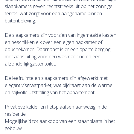
slaapkamers geven rechtstreeks uit op het zonnige
terras, wat zorgt voor een aangename binnen-
buitenbeleving.
De slaapkamers zijn voorzien van ingemaakte kasten
en beschikken elk over een eigen badkamer of
douchekamer. Daarnaast is er een aparte berging
met aansluiting voor een wasmachine en een
afzonderlijk gastentoilet.
De leefruimte en slaapkamers zijn afgewerkt met
elegant visgraatparket, wat bijdraagt aan de warme
en stijlvolle uitstraling van het appartement.
Privatieve kelder en fietsplaatsen aanwezig in de
residentie.
Mogelijkheid tot aankoop van een staanplaats in het
gebouw.