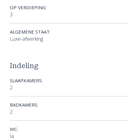
OP VERDIEPING:
3
ALGEMENE STAAT:
Luxe-afwerking
Indeling
SLAAPKAMERS:
2
BADKAMERS:
2
WC:
Ja