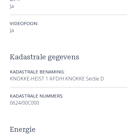
Ja
VIDEOFOON:
Ja
Kadastrale gegevens
KADASTRALE BENAMING:
KNOKKE-HEIST 1 AFD/H.KNOKKE Sectie D
KADASTRALE NUMMERS:
0624/00C000
Energie