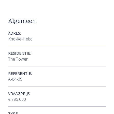
Algemeen
ADRES:
Knokke-Heist
RESIDENTIE:
The Tower
REFERENTIE:
A-04-09
VRAAGPRIJS:
€ 795.000
TYPE: