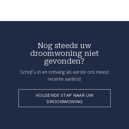
Nog steeds uw
droomwoning niet
gevonden?
Schrijf u in en ontvang als eerste ons meest
recente aanbod.
VOLGENDE STAP NAAR UW
DROOMWONING