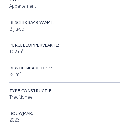
Appartement
BESCHIKBAAR VANAF:
Bij akte
PERCEELOPPERVLAKTE:
102 m²
BEWOONBARE OPP.:
84 m²
TYPE CONSTRUCTIE:
Traditioneel
BOUWJAAR:
2023