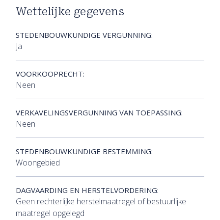
Wettelijke gegevens
STEDENBOUWKUNDIGE VERGUNNING:
Ja
VOORKOOPRECHT:
Neen
VERKAVELINGSVERGUNNING VAN TOEPASSING:
Neen
STEDENBOUWKUNDIGE BESTEMMING:
Woongebied
DAGVAARDING EN HERSTELVORDERING:
Geen rechterlijke herstelmaatregel of bestuurlijke
maatregel opgelegd