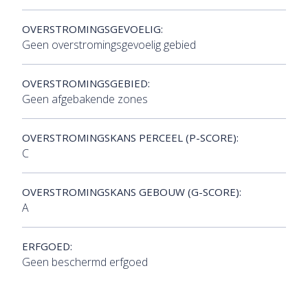
OVERSTROMINGSGEVOELIG:
Geen overstromingsgevoelig gebied
OVERSTROMINGSGEBIED:
Geen afgebakende zones
OVERSTROMINGSKANS PERCEEL (P-SCORE):
C
OVERSTROMINGSKANS GEBOUW (G-SCORE):
A
ERFGOED:
Geen beschermd erfgoed