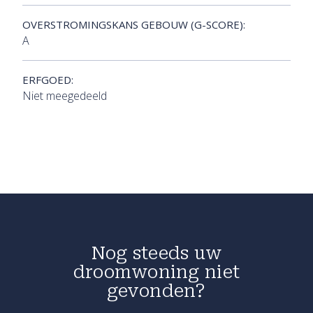
OVERSTROMINGSKANS GEBOUW (G-SCORE):
A
ERFGOED:
Niet meegedeeld
Nog steeds uw
droomwoning niet
gevonden?