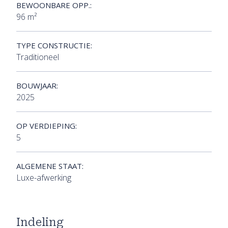
BEWOONBARE OPP.:
96 m²
TYPE CONSTRUCTIE:
Traditioneel
BOUWJAAR:
2025
OP VERDIEPING:
5
ALGEMENE STAAT:
Luxe-afwerking
Indeling