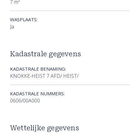
7 m²
WASPLAATS:
Ja
Kadastrale gegevens
KADASTRALE BENAMING:
KNOKKE-HEIST 7 AFD/ HEIST/
KADASTRALE NUMMERS:
0606/00A000
Wettelijke gegevens