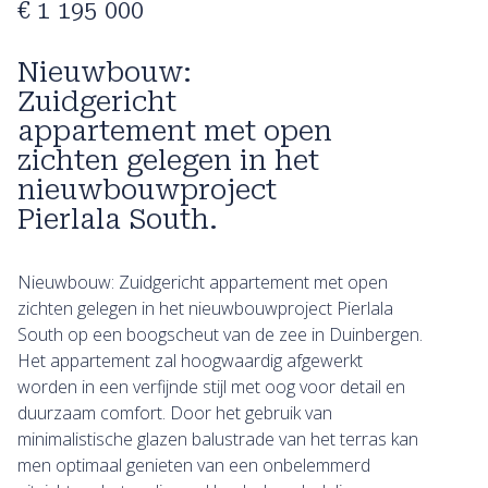
€ 1 195 000
Nieuwbouw:
Zuidgericht
appartement met open
zichten gelegen in het
nieuwbouwproject
Pierlala South.
Nieuwbouw: Zuidgericht appartement met open
zichten gelegen in het nieuwbouwproject Pierlala
South op een boogscheut van de zee in Duinbergen.
Het appartement zal hoogwaardig afgewerkt
worden in een verfijnde stijl met oog voor detail en
duurzaam comfort. Door het gebruik van
minimalistische glazen balustrade van het terras kan
men optimaal genieten van een onbelemmerd