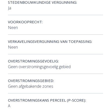
STEDENBOUWKUNDIGE VERGUNNING:
Ja
VOORKOOPRECHT:
Neen
VERKAVELINGSVERGUNNING VAN TOEPASSING:
Neen
OVERSTROMINGSGEVOELIG:
Geen overstromingsgevoelig gebied
OVERSTROMINGSGEBIED:
Geen afgebakende zones
OVERSTROMINGSKANS PERCEEL (P-SCORE):
A