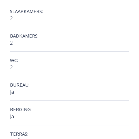
SLAAPKAMERS:
2
BADKAMERS:
2
WC:
2
BUREAU:
Ja
BERGING:
Ja
TERRAS: