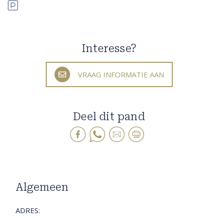
Interesse?
VRAAG INFORMATIE AAN
Deel dit pand
Algemeen
ADRES: