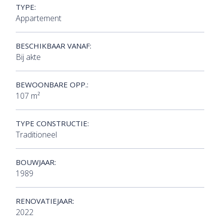
TYPE:
Appartement
BESCHIKBAAR VANAF:
Bij akte
BEWOONBARE OPP.:
107 m²
TYPE CONSTRUCTIE:
Traditioneel
BOUWJAAR:
1989
RENOVATIEJAAR:
2022