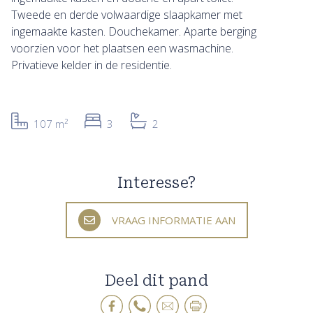
Tweede en derde volwaardige slaapkamer met
ingemaakte kasten. Douchekamer. Aparte berging
voorzien voor het plaatsen een wasmachine.
Privatieve kelder in de residentie.
107 m²
3
2
Interesse?
VRAAG INFORMATIE AAN
Deel dit pand