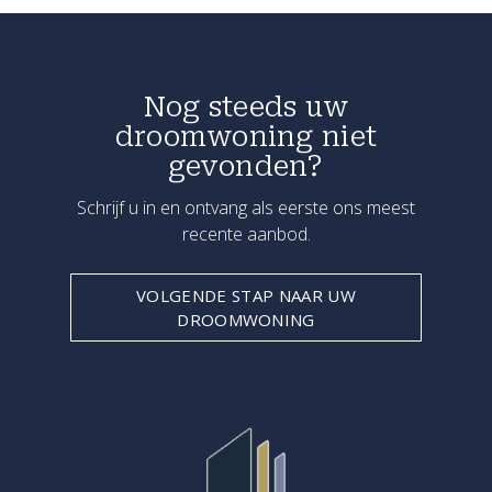
Nog steeds uw
droomwoning niet
gevonden?
Schrijf u in en ontvang als eerste ons meest
recente aanbod.
VOLGENDE STAP NAAR UW
DROOMWONING