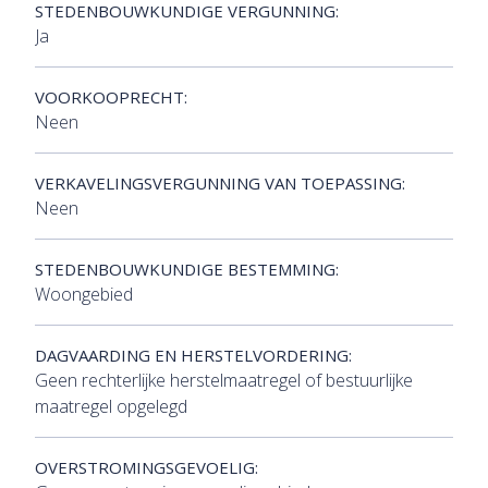
STEDENBOUWKUNDIGE VERGUNNING:
Ja
VOORKOOPRECHT:
Neen
VERKAVELINGSVERGUNNING VAN TOEPASSING:
Neen
STEDENBOUWKUNDIGE BESTEMMING:
Woongebied
DAGVAARDING EN HERSTELVORDERING:
Geen rechterlijke herstelmaatregel of bestuurlijke
maatregel opgelegd
OVERSTROMINGSGEVOELIG: