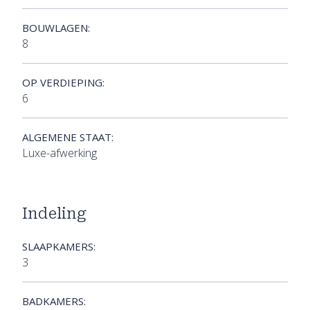
BOUWLAGEN:
8
OP VERDIEPING:
6
ALGEMENE STAAT:
Luxe-afwerking
Indeling
SLAAPKAMERS:
3
BADKAMERS: