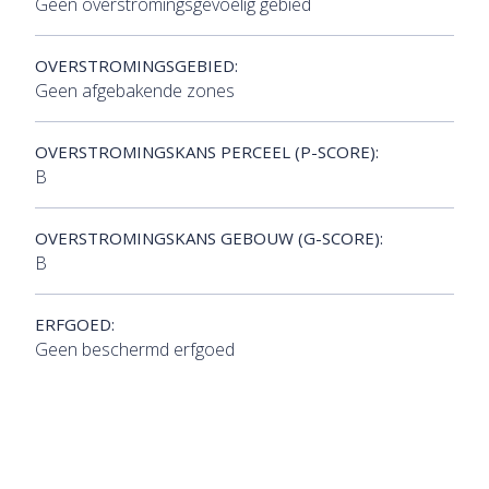
Geen overstromingsgevoelig gebied
OVERSTROMINGSGEBIED:
Geen afgebakende zones
OVERSTROMINGSKANS PERCEEL (P-SCORE):
B
OVERSTROMINGSKANS GEBOUW (G-SCORE):
B
ERFGOED:
Geen beschermd erfgoed