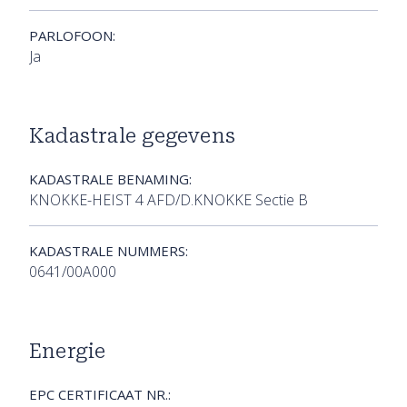
PARLOFOON:
Ja
Kadastrale gegevens
KADASTRALE BENAMING:
KNOKKE-HEIST 4 AFD/D.KNOKKE Sectie B
KADASTRALE NUMMERS:
0641/00A000
Energie
EPC CERTIFICAAT NR.: