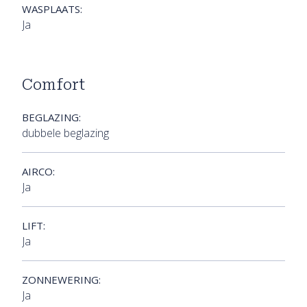
WASPLAATS:
Ja
Comfort
BEGLAZING:
dubbele beglazing
AIRCO:
Ja
LIFT:
Ja
ZONNEWERING:
Ja