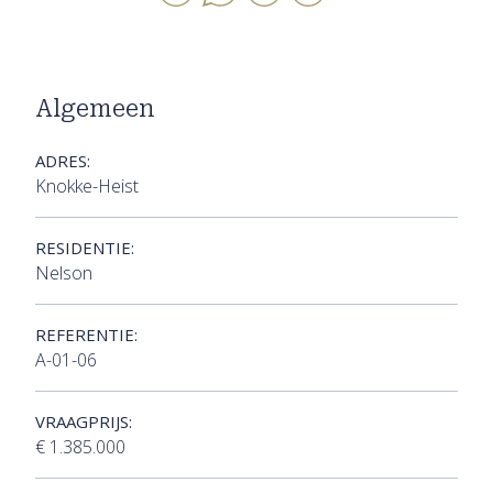
Algemeen
ADRES:
Knokke-Heist
RESIDENTIE:
Nelson
REFERENTIE:
A-01-06
VRAAGPRIJS:
€ 1.385.000