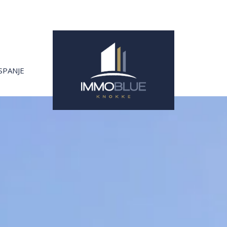
SPANJE