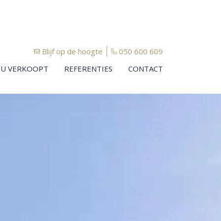
Blijf op de hoogte
050 600 609
U VERKOOPT
REFERENTIES
CONTACT