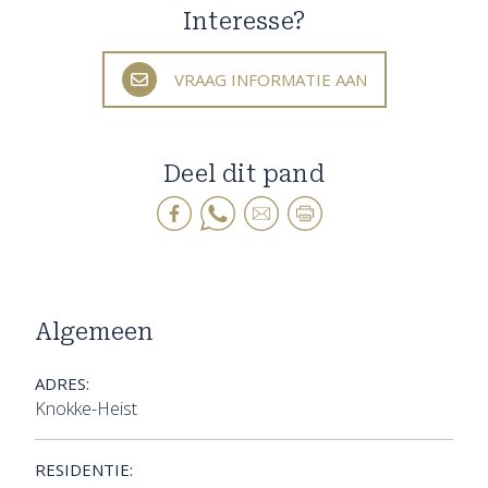
Interesse?
VRAAG INFORMATIE AAN
Deel dit pand
Algemeen
ADRES:
Knokke-Heist
RESIDENTIE: