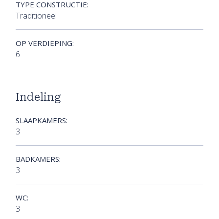
TYPE CONSTRUCTIE:
Traditioneel
OP VERDIEPING:
6
Indeling
SLAAPKAMERS:
3
BADKAMERS:
3
WC:
3