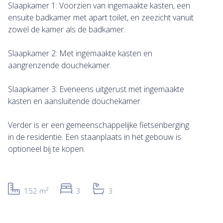
Slaapkamer 1: Voorzien van ingemaakte kasten, een
ensuite badkamer met apart toilet, en zeezicht vanuit
zowel de kamer als de badkamer.
Slaapkamer 2: Met ingemaakte kasten en
aangrenzende douchekamer.
Slaapkamer 3: Eveneens uitgerust met ingemaakte
kasten en aansluitende douchekamer.
Verder is er een gemeenschappelijke fietsenberging
in de residentie. Een staanplaats in het gebouw is
optioneel bij te kopen.
152 m²
3
3