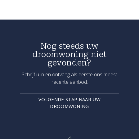
Nog steeds uw
droomwoning niet
gevonden?
Schrijf u in en ontvang als eerste ons meest
recente aanbod.
VOLGENDE STAP NAAR UW
DROOMWONING