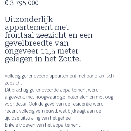
€ 3 795 000
Uitzonderlijk
appartement met
frontaal zeezicht en een
gevelbreedte van
ongeveer 11,5 meter
gelegen in het Zoute.
Volledig gerenoveerd appartement met panoramisch
zeezicht
Dit prachtig gerenoveerde appartement werd
afgewerkt met hoogwaardige materialen en met oog
voor detail. Ook de gevel van de residentie werd
recent volledig vernieuwd, wat bijdraagt aan de
tijdloze uitstraling van het geheel.
Enkele troeven van het appartement: