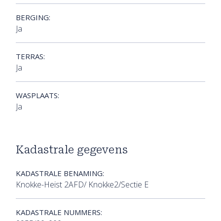
BERGING:
Ja
TERRAS:
Ja
WASPLAATS:
Ja
Kadastrale gegevens
KADASTRALE BENAMING:
Knokke-Heist 2AFD/ Knokke2/Sectie E
KADASTRALE NUMMERS: