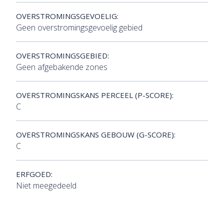
OVERSTROMINGSGEVOELIG:
Geen overstromingsgevoelig gebied
OVERSTROMINGSGEBIED:
Geen afgebakende zones
OVERSTROMINGSKANS PERCEEL (P-SCORE):
C
OVERSTROMINGSKANS GEBOUW (G-SCORE):
C
ERFGOED:
Niet meegedeeld