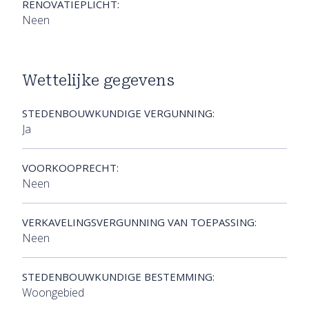
RENOVATIEPLICHT:
Neen
Wettelijke gegevens
STEDENBOUWKUNDIGE VERGUNNING:
Ja
VOORKOOPRECHT:
Neen
VERKAVELINGSVERGUNNING VAN TOEPASSING:
Neen
STEDENBOUWKUNDIGE BESTEMMING:
Woongebied