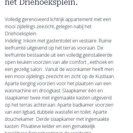
het Driehoeksplein.
Volledig gerenoveerd lichtrijk appartement met een
mooi zijdelings zeezicht, gelegen nabij het
Driehoeksplein.
Indeling: Inkom met gastentoilet en vestiaire. Ruime
leefruimte uitgevend op het terras vooraan. De
leefruimte bestaande uit een volledig geïnstalleerde
open keuken voorzien van alle comfort , eethoek en
een gezellig salon . Vanuit de woonkamer heeft men
een mooi zijdelings zeezicht en zicht op de Kustlaan.
Aparte berging voorzien voor het plaatsen van een
wasmachine en droogkast. Slaapkamer één en
slaapkamer twee met ingemaakte kasten uitgevend
op het terras achteraan. Aparte badkamer voorzien
van een ligbad, dubbele wastafel en toilet. Aparte
douchekamer. Derde slaapkamer met ingemaakte
kasten. Privatieve kelder en een gemakkelijk