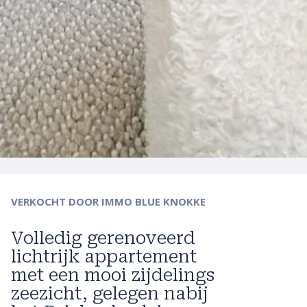
VERKOCHT
DOOR IMMO BLUE KNOKKE
Volledig gerenoveerd
lichtrijk appartement
met een mooi zijdelings
zeezicht, gelegen nabij