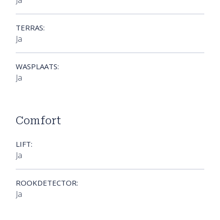
TERRAS:
Ja
WASPLAATS:
Ja
Comfort
LIFT:
Ja
ROOKDETECTOR:
Ja