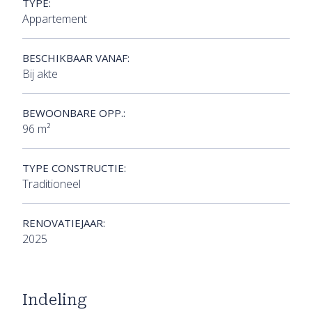
TYPE:
Appartement
BESCHIKBAAR VANAF:
Bij akte
BEWOONBARE OPP.:
96 m²
TYPE CONSTRUCTIE:
Traditioneel
RENOVATIEJAAR:
2025
Indeling