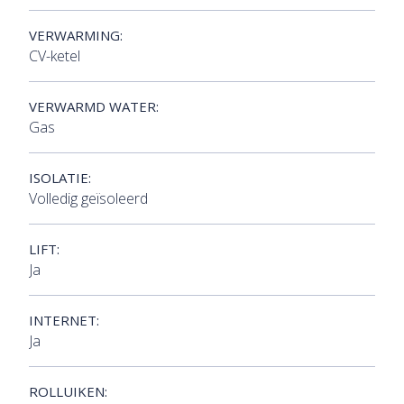
VERWARMING:
CV-ketel
VERWARMD WATER:
Gas
ISOLATIE:
Volledig geïsoleerd
LIFT:
Ja
INTERNET:
Ja
ROLLUIKEN: