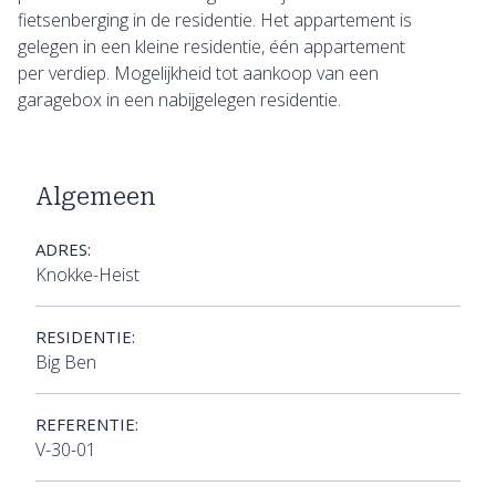
fietsenberging in de residentie. Het appartement is
gelegen in een kleine residentie, één appartement
per verdiep. Mogelijkheid tot aankoop van een
garagebox in een nabijgelegen residentie.
Algemeen
ADRES:
Knokke-Heist
RESIDENTIE:
Big Ben
REFERENTIE:
V-30-01