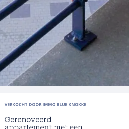
VERKOCHT
DOOR IMMO BLUE KNOKKE
Gerenoveerd
appartement met een