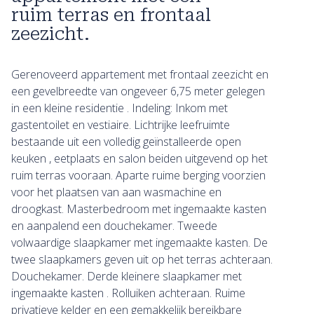
ruim terras en frontaal
zeezicht.
Gerenoveerd appartement met frontaal zeezicht en
een gevelbreedte van ongeveer 6,75 meter gelegen
in een kleine residentie . Indeling: Inkom met
gastentoilet en vestiaire. Lichtrijke leefruimte
bestaande uit een volledig geïnstalleerde open
keuken , eetplaats en salon beiden uitgevend op het
ruim terras vooraan. Aparte ruime berging voorzien
voor het plaatsen van aan wasmachine en
droogkast. Masterbedroom met ingemaakte kasten
en aanpalend een douchekamer. Tweede
volwaardige slaapkamer met ingemaakte kasten. De
twee slaapkamers geven uit op het terras achteraan.
Douchekamer. Derde kleinere slaapkamer met
ingemaakte kasten . Rolluiken achteraan. Ruime
privatieve kelder en een gemakkelijk bereikbare