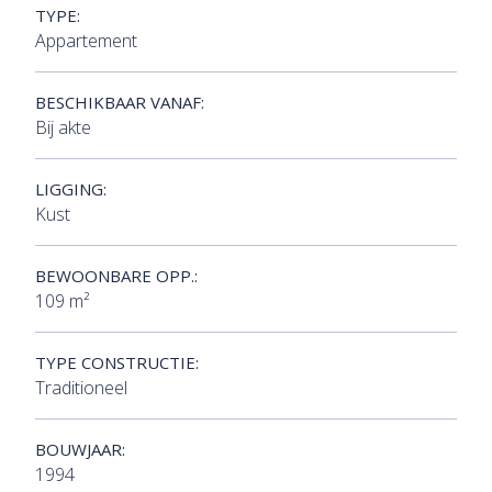
TYPE:
Appartement
BESCHIKBAAR VANAF:
Bij akte
LIGGING:
Kust
BEWOONBARE OPP.:
109 m²
TYPE CONSTRUCTIE:
Traditioneel
BOUWJAAR:
1994