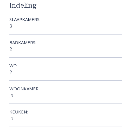
Indeling
SLAAPKAMERS:
3
BADKAMERS:
2
WC:
2
WOONKAMER:
Ja
KEUKEN:
Ja