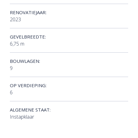
RENOVATIEJAAR:
2023
GEVELBREEDTE:
6,75 m
BOUWLAGEN:
9
OP VERDIEPING:
6
ALGEMENE STAAT:
Instapklaar