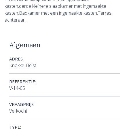
kasten,derde kleinere slaapkamer met ingemaakte
kasten.Badkamer met een ingemaakte kasten.Terras
achteraan.
Algemeen
ADRES:
Knokke-Heist
REFERENTIE:
V-14-05
VRAAGPRIJS:
Verkocht
TYPE: