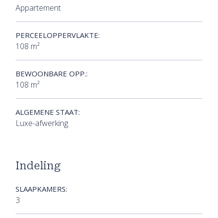
Appartement
PERCEELOPPERVLAKTE:
108 m²
BEWOONBARE OPP.:
108 m²
ALGEMENE STAAT:
Luxe-afwerking
Indeling
SLAAPKAMERS:
3