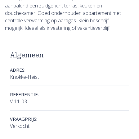
aanpalend een zuidgericht terras, keuken en
douchekamer. Goed onderhouden appartement met
centrale verwarming op aardgas. Klein beschrijf
mogelijk! Ideaal als investering of vakantieverblijf.
Algemeen
ADRES:
Knokke-Heist
REFERENTIE:
V-11-03
VRAAGPRIJS:
Verkocht