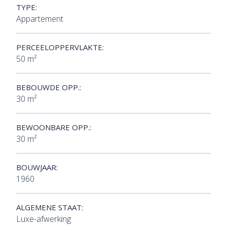
TYPE:
Appartement
PERCEELOPPERVLAKTE:
50 m²
BEBOUWDE OPP.:
30 m²
BEWOONBARE OPP.:
30 m²
BOUWJAAR:
1960
ALGEMENE STAAT:
Luxe-afwerking