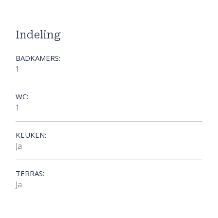
Indeling
BADKAMERS:
1
WC:
1
KEUKEN:
Ja
TERRAS:
Ja