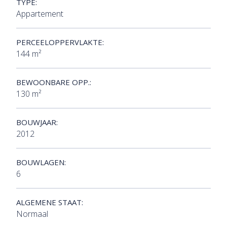
TYPE:
Appartement
PERCEELOPPERVLAKTE:
144 m²
BEWOONBARE OPP.:
130 m²
BOUWJAAR:
2012
BOUWLAGEN:
6
ALGEMENE STAAT:
Normaal