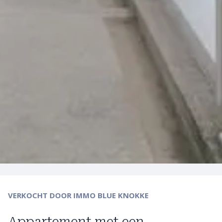
VERKOCHT
DOOR IMMO BLUE KNOKKE
Appartement met een