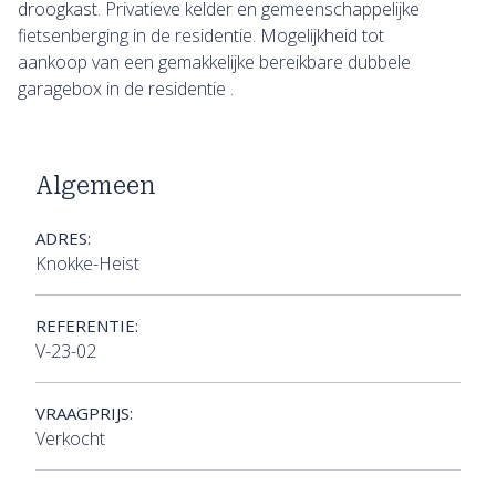
droogkast. Privatieve kelder en gemeenschappelijke
fietsenberging in de residentie. Mogelijkheid tot
aankoop van een gemakkelijke bereikbare dubbele
garagebox in de residentie .
Algemeen
ADRES:
Knokke-Heist
REFERENTIE:
V-23-02
VRAAGPRIJS:
Verkocht