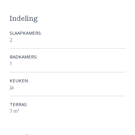
Indeling
SLAAPKAMERS:
2
BADKAMERS:
1
KEUKEN:
Ja
TERRAS:
7 m²