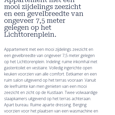
mooi zijdelings zeezicht
en een gevelbreedte van
ongeveer 7,5 meter
gelegen op het
Lichttorenplein.
Appartement met een mooi zijdelings zeezicht en
een gevelbreedte van ongeveer 7,5 meter gelegen
op het Lichttorenplein. Indeling: ruime inkomhal met
gastentoilet en vestiaire. Volledig ingerichte open
keuken voorzien van alle comfort. Eetkamer en een
ruim salon uitgevend op het terras vooraan .Vanuit
de leefruimte kan men genieten van een mooi
zeezicht en zicht op de Kustlaan. Twee volwaardige
slaapkamers uitgevend op het terras achteraan.
Apart bureau. Ruime aparte dressing. Berging
voorzien voor het plaatsen van een wasmachine en