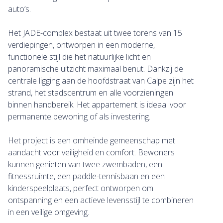
auto’s.
Het JADE-complex bestaat uit twee torens van 15
verdiepingen, ontworpen in een moderne,
functionele stijl die het natuurlijke licht en
panoramische uitzicht maximaal benut. Dankzij de
centrale ligging aan de hoofdstraat van Calpe zijn het
strand, het stadscentrum en alle voorzieningen
binnen handbereik. Het appartement is ideaal voor
permanente bewoning of als investering.
Het project is een omheinde gemeenschap met
aandacht voor veiligheid en comfort. Bewoners
kunnen genieten van twee zwembaden, een
fitnessruimte, een paddle-tennisbaan en een
kinderspeelplaats, perfect ontworpen om
ontspanning en een actieve levensstijl te combineren
in een veilige omgeving.