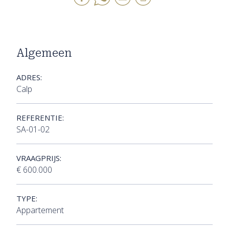
Algemeen
ADRES:
Calp
REFERENTIE:
SA-01-02
VRAAGPRIJS:
€ 600.000
TYPE:
Appartement