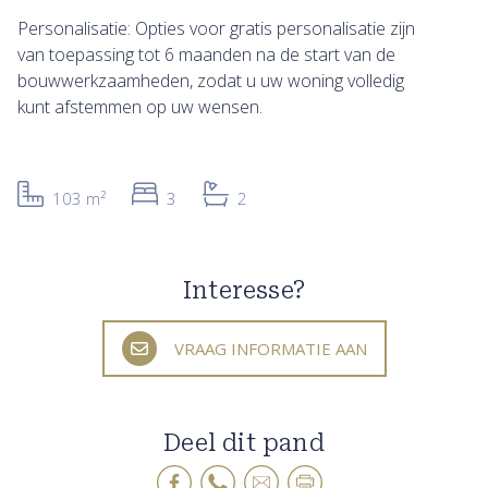
Personalisatie: Opties voor gratis personalisatie zijn
van toepassing tot 6 maanden na de start van de
bouwwerkzaamheden, zodat u uw woning volledig
kunt afstemmen op uw wensen.
103 m²
3
2
Interesse?
VRAAG INFORMATIE AAN
Deel dit pand