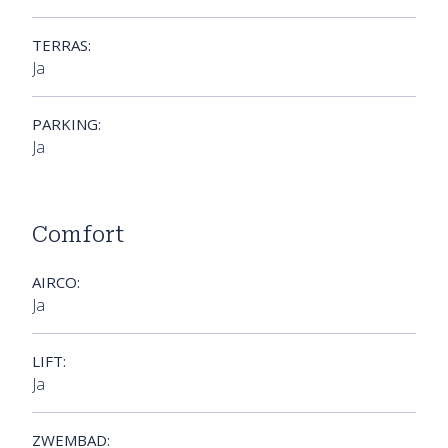
TERRAS:
Ja
PARKING:
Ja
Comfort
AIRCO:
Ja
LIFT:
Ja
ZWEMBAD: