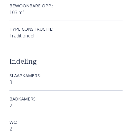
BEWOONBARE OPP.:
103 m²
TYPE CONSTRUCTIE:
Traditioneel
Indeling
SLAAPKAMERS:
3
BADKAMERS:
2
WC:
2