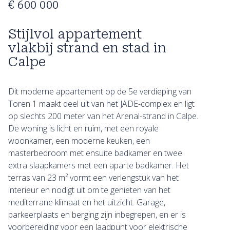
€ 600 000
Stijlvol appartement
vlakbij strand en stad in
Calpe
Dit moderne appartement op de 5e verdieping van
Toren 1 maakt deel uit van het JADE-complex en ligt
op slechts 200 meter van het Arenal-strand in Calpe.
De woning is licht en ruim, met een royale
woonkamer, een moderne keuken, een
masterbedroom met ensuite badkamer en twee
extra slaapkamers met een aparte badkamer. Het
terras van 23 m² vormt een verlengstuk van het
interieur en nodigt uit om te genieten van het
mediterrane klimaat en het uitzicht. Garage,
parkeerplaats en berging zijn inbegrepen, en er is
voorbereiding voor een laadpunt voor elektrische