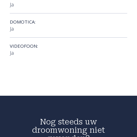
Ja
DOMOTICA:
Ja
VIDEOFOON:
Ja
Nog steeds uw
droomwoning niet