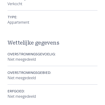
Verkocht
TYPE:
Appartement
Wettelijke gegevens
OVERSTROMINGSGEVOELIG:
Niet meegedeeld
OVERSTROMINGSGEBIED:
Niet meegedeeld
ERFGOED:
Niet meegedeeld