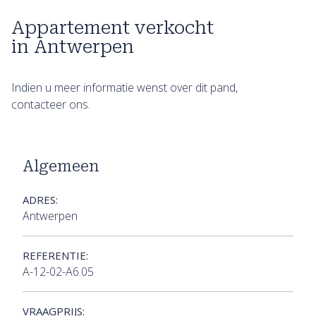
Appartement verkocht
in Antwerpen
Indien u meer informatie wenst over dit pand,
contacteer ons.
Algemeen
ADRES:
Antwerpen
REFERENTIE:
A-12-02-A6.05
VRAAGPRIJS: