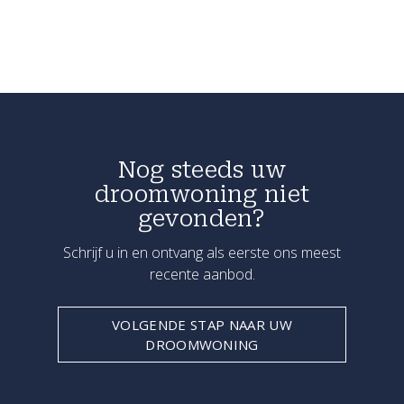
Nog steeds uw
droomwoning niet
gevonden?
Schrijf u in en ontvang als eerste ons meest
recente aanbod.
VOLGENDE STAP NAAR UW
DROOMWONING