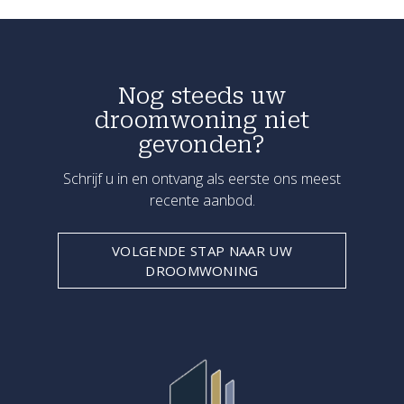
Nog steeds uw
droomwoning niet
gevonden?
Schrijf u in en ontvang als eerste ons meest
recente aanbod.
VOLGENDE STAP NAAR UW
DROOMWONING