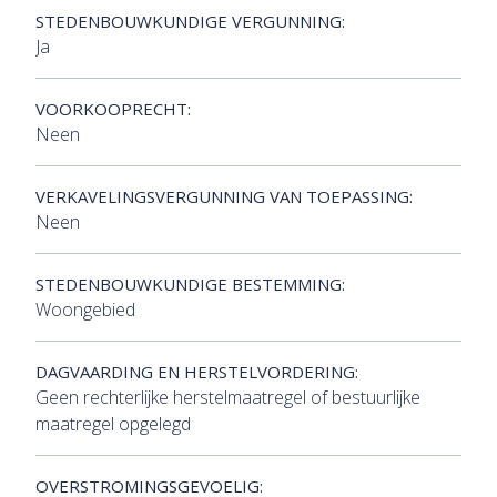
STEDENBOUWKUNDIGE VERGUNNING:
Ja
VOORKOOPRECHT:
Neen
VERKAVELINGSVERGUNNING VAN TOEPASSING:
Neen
STEDENBOUWKUNDIGE BESTEMMING:
Woongebied
DAGVAARDING EN HERSTELVORDERING:
Geen rechterlijke herstelmaatregel of bestuurlijke
maatregel opgelegd
OVERSTROMINGSGEVOELIG: