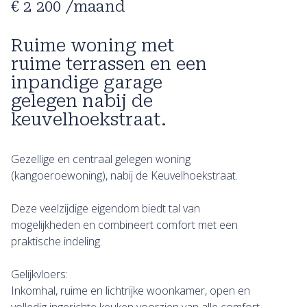
€ 2 200
/maand
Ruime woning met
ruime terrassen en een
inpandige garage
gelegen nabij de
keuvelhoekstraat.
Gezellige en centraal gelegen woning
(kangoeroewoning), nabij de Keuvelhoekstraat.
Deze veelzijdige eigendom biedt tal van
mogelijkheden en combineert comfort met een
praktische indeling.
Gelijkvloers:
Inkomhal, ruime en lichtrijke woonkamer, open en