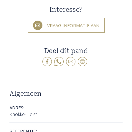
Interesse?
VRAAG INFORMATIE AAN
Deel dit pand
Algemeen
ADRES:
Knokke-Heist
REFERENTIE: